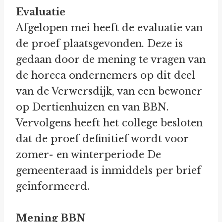
Evaluatie
Afgelopen mei heeft de evaluatie van
de proef plaatsgevonden. Deze is
gedaan door de mening te vragen van
de horeca ondernemers op dit deel
van de Verwersdijk, van een bewoner
op Dertienhuizen en van BBN.
Vervolgens heeft het college besloten
dat de proef definitief wordt voor
zomer- en winterperiode De
gemeenteraad is inmiddels per brief
geïnformeerd.
Mening BBN