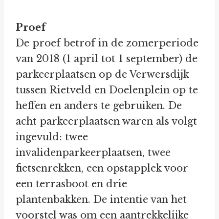
Proef
De proef betrof in de zomerperiode
van 2018 (1 april tot 1 september) de
parkeerplaatsen op de Verwersdijk
tussen Rietveld en Doelenplein op te
heffen en anders te gebruiken. De
acht parkeerplaatsen waren als volgt
ingevuld: twee
invalidenparkeerplaatsen, twee
fietsenrekken, een opstapplek voor
een terrasboot en drie
plantenbakken. De intentie van het
voorstel was om een aantrekkelijke