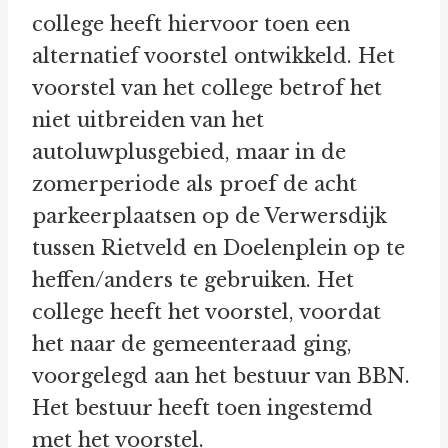
college heeft hiervoor toen een
alternatief voorstel ontwikkeld. Het
voorstel van het college betrof het
niet uitbreiden van het
autoluwplusgebied, maar in de
zomerperiode als proef de acht
parkeerplaatsen op de Verwersdijk
tussen Rietveld en Doelenplein op te
heffen/anders te gebruiken. Het
college heeft het voorstel, voordat
het naar de gemeenteraad ging,
voorgelegd aan het bestuur van BBN.
Het bestuur heeft toen ingestemd
met het voorstel.