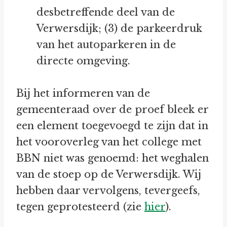
desbetreffende deel van de
Verwersdijk; (3) de parkeerdruk
van het autoparkeren in de
directe omgeving.
Bij het informeren van de
gemeenteraad over de proef bleek er
een element toegevoegd te zijn dat in
het vooroverleg van het college met
BBN niet was genoemd: het weghalen
van de stoep op de Verwersdijk. Wij
hebben daar vervolgens, tevergeefs,
tegen geprotesteerd (zie
hier
).