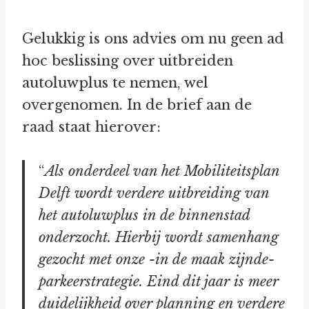
Gelukkig is ons advies om nu geen ad
hoc beslissing over uitbreiden
autoluwplus te nemen, wel
overgenomen. In de brief aan de
raad staat hierover:
“
Als onderdeel van het Mobiliteitsplan
Delft wordt verdere uitbreiding van
het autoluwplus in de binnenstad
onderzocht. Hierbij wordt samenhang
gezocht met onze -in de maak zijnde-
parkeerstrategie. Eind dit jaar is meer
duidelijkheid over planning en verdere