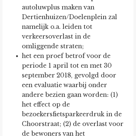
autoluwplus maken van
Dertienhuizen/Doelenplein zal
namelijk o.a. leiden tot
verkeersoverlast in de
omliggende straten;
het een proef betrof voor de
periode 1 april tot en met 30
september 2018, gevolgd door
een evaluatie waarbij onder
andere bezien gaan worden: (1)
het effect op de
bezoekersfietsparkeerdruk in de
Choorstraat; (2) de overlast voor
de bewoners van het