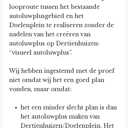
looproute tussen het bestaande
autoluwplusgebied en het
Doelenplein te realiseren zonder de
nadelen van het creëren van
autoluwplus op Dertienhuizen:
“visueel autoluwplus”.
Wij hebben ingestemd met de proef
niet omdat wij het een goed plan
vonden, maar omdat:
het een minder slecht plan is dan
het autoluwplus maken van
Dertienhuizen/Doelenplein. Het