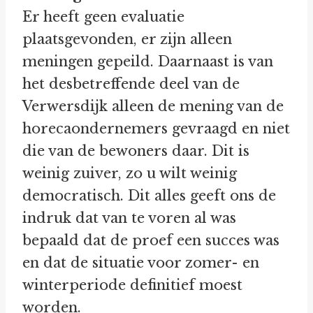
Er heeft geen evaluatie
plaatsgevonden, er zijn alleen
meningen gepeild. Daarnaast is van
het desbetreffende deel van de
Verwersdijk alleen de mening van de
horecaondernemers gevraagd en niet
die van de bewoners daar. Dit is
weinig zuiver, zo u wilt weinig
democratisch. Dit alles geeft ons de
indruk dat van te voren al was
bepaald dat de proef een succes was
en dat de situatie voor zomer- en
winterperiode definitief moest
worden.