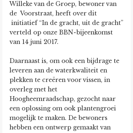
Willeke van de Groep, bewoner van
de Voorstraat, heeft over dit
initiatief “In de gracht, uit de gracht”
verteld op onze BBN-bijeenkomst
van 14 juni 2017.
Daarnaast is, om ook een bijdrage te
leveren aan de waterkwaliteit en
plekken te creëren voor vissen, in
overleg met het
Hoogheemraadschap, gezocht naar
een oplossing om ook plantengroei
mogelijk te maken. De bewoners
hebben een ontwerp gemaakt van