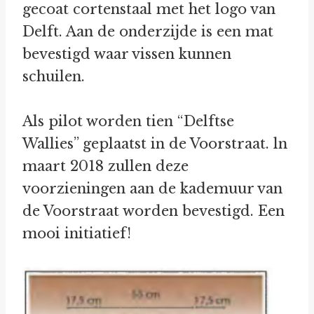
gecoat cortenstaal met het logo van
Delft. Aan de onderzijde is een mat
bevestigd waar vissen kunnen
schuilen.
Als pilot worden tien “Delftse
Wallies” geplaatst in de Voorstraat. ln
maart 2018 zullen deze
voorzieningen aan de kademuur van
de Voorstraat worden bevestigd. Een
mooi initiatief!