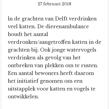
27 februari 2018
ln de grachten van Delft verdrinken
veel katten. De dierenambulance
houdt het aantal
verdronken/aangetroffen katten in de
grachten bij. Ook jonge watervogels
verdrinken als gevolg van het
ontbreken van plekken om te rusten.
Een aantal bewoners heeft daarom
het initiatief genomen om een
uitstapplek voor katten en vogels te
ontwikkelen.