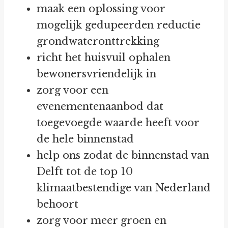
maak een oplossing voor
mogelijk gedupeerden reductie
grondwateronttrekking
richt het huisvuil ophalen
bewonersvriendelijk in
zorg voor een
evenementenaanbod dat
toegevoegde waarde heeft voor
de hele binnenstad
help ons zodat de binnenstad van
Delft tot de top 10
klimaatbestendige van Nederland
behoort
zorg voor meer groen en