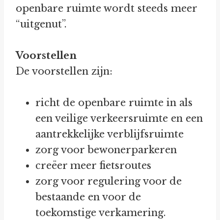
openbare ruimte wordt steeds meer
“uitgenut”.
Voorstellen
De voorstellen zijn:
richt de openbare ruimte in als
een veilige verkeersruimte en een
aantrekkelijke verblijfsruimte
zorg voor bewonerparkeren
creëer meer fietsroutes
zorg voor regulering voor de
bestaande en voor de
toekomstige verkamering.