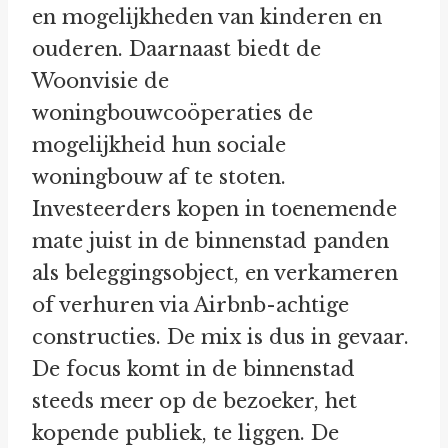
en mogelijkheden van kinderen en
ouderen. Daarnaast biedt de
Woonvisie de
woningbouwcoöperaties de
mogelijkheid hun sociale
woningbouw af te stoten.
Investeerders kopen in toenemende
mate juist in de binnenstad panden
als beleggingsobject, en verkameren
of verhuren via Airbnb-achtige
constructies. De mix is dus in gevaar.
De focus komt in de binnenstad
steeds meer op de bezoeker, het
kopende publiek, te liggen. De