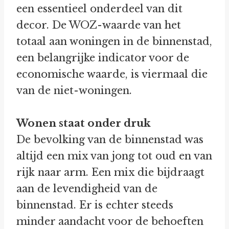
een essentieel onderdeel van dit
decor. De WOZ-waarde van het
totaal aan woningen in de binnenstad,
een belangrijke indicator voor de
economische waarde, is viermaal die
van de niet-woningen.
Wonen staat onder druk
De bevolking van de binnenstad was
altijd een mix van jong tot oud en van
rijk naar arm. Een mix die bijdraagt
aan de levendigheid van de
binnenstad. Er is echter steeds
minder aandacht voor de behoeften