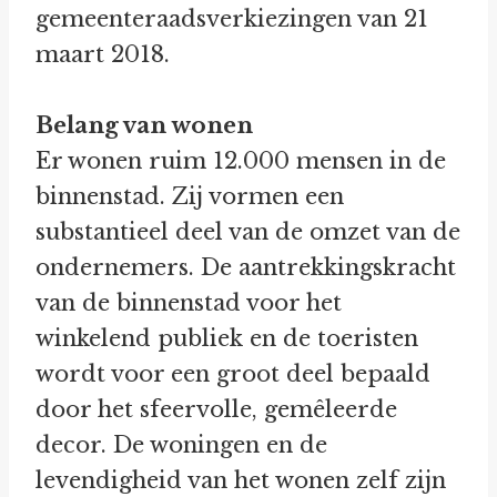
gemeenteraadsverkiezingen van 21
maart 2018.
Belang van wonen
Er wonen ruim 12.000 mensen in de
binnenstad. Zij vormen een
substantieel deel van de omzet van de
ondernemers. De aantrekkingskracht
van de binnenstad voor het
winkelend publiek en de toeristen
wordt voor een groot deel bepaald
door het sfeervolle, gemêleerde
decor. De woningen en de
levendigheid van het wonen zelf zijn