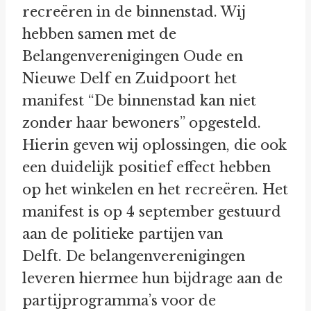
recreëren in de binnenstad. Wij
hebben samen met de
Belangenverenigingen Oude en
Nieuwe Delf en Zuidpoort het
manifest “De binnenstad kan niet
zonder haar bewoners” opgesteld.
Hierin geven wij oplossingen, die ook
een duidelijk positief effect hebben
op het winkelen en het recreëren. Het
manifest is op 4 september gestuurd
aan de politieke partijen van
Delft. De belangenverenigingen
leveren hiermee hun bijdrage aan de
partijprogramma’s voor de