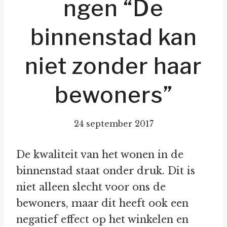
ngen “De
binnenstad kan
niet zonder haar
bewoners”
24 september 2017
De kwaliteit van het wonen in de
binnenstad staat onder druk. Dit is
niet alleen slecht voor ons de
bewoners, maar dit heeft ook een
negatief effect op het winkelen en