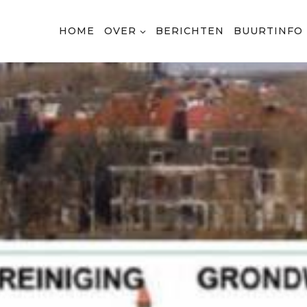
HOME
OVER
BERICHTEN
BUURTINFO