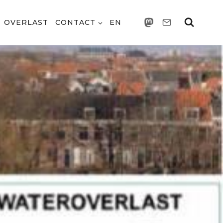
OVERLAST
CONTACT
EN