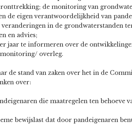
ronttrekking; de monitoring van grondwater
en de eigen verantwoordelijkheid van pande
 veranderingen in de grondwaterstanden te
en en advies;
er jaar te informeren over de ontwikkelinge
 monitoring/ overleg.
ar de stand van zaken over het in de Commi
nken over:
andeigenaren die maatregelen ten behoeve 
eme bewijslast dat door pandeigenaren ben