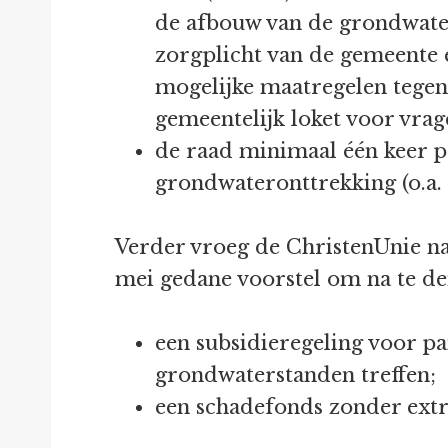
de afbouw van de grondwate
zorgplicht van de gemeente 
mogelijke maatregelen tegen
gemeentelijk loket voor vrag
de raad minimaal één keer p
grondwateronttrekking (o.a.
Verder vroeg de ChristenUnie na
mei gedane voorstel om na te de
een subsidieregeling voor p
grondwaterstanden treffen;
een schadefonds zonder extr