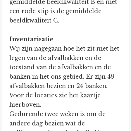
gemiddelde beeldkwaliteit B en met
een rode stip is de gemiddelde
beeldkwaliteit C.
Inventarisatie
Wij zijn nagegaan hoe het zit met het
legen van de afvalbakken en de
toestand van de afvalbakken en de
banken in het ons gebied. Er zijn 49
afvalbakken bezien en 24 banken.
Voor de locaties zie het kaartje
hierboven.
Gedurende twee weken is om de
andere dag bezien wat de