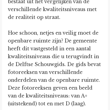
bestaat uit het vergelijken van de
verschillende kwaliteitsniveaus met
de realiteit op straat.
Hoe schoon, netjes en veilig moet de
openbare ruimte zijn? De gemeente
heeft dit vastgesteld in een aantal
kwaliteitsniveaus die u terugvindt in
de Delftse Schouwgids. De gids bevat
fotoreeksen van verschillende
onderdelen van de openbare ruimte.
Deze fotoreeksen geven een beeld
van de kwaliteitsniveaus: van A+
(uitstekend) tot en met D (laag).