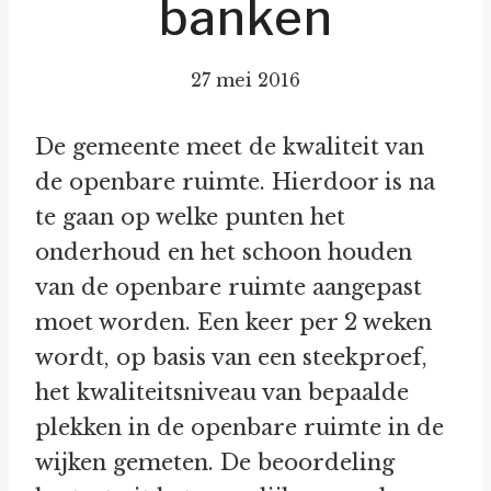
banken
27 mei 2016
De gemeente meet de kwaliteit van
de openbare ruimte. Hierdoor is na
te gaan op welke punten het
onderhoud en het schoon houden
van de openbare ruimte aangepast
moet worden. Een keer per 2 weken
wordt, op basis van een steekproef,
het kwaliteitsniveau van bepaalde
plekken in de openbare ruimte in de
wijken gemeten. De beoordeling