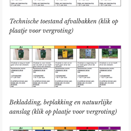
Technische toestand afvalbakken
(klik op
plaatje voor vergroting)
Bekladding, beplakking en natuurlijke
aanslag
(klik op plaatje voor vergroting)