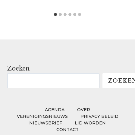
Zoeken
ZOEKE
AGENDA
OVER
VERENIGINGSNIEUWS
PRIVACY BELEID
NIEUWSBRIEF
LID WORDEN
CONTACT