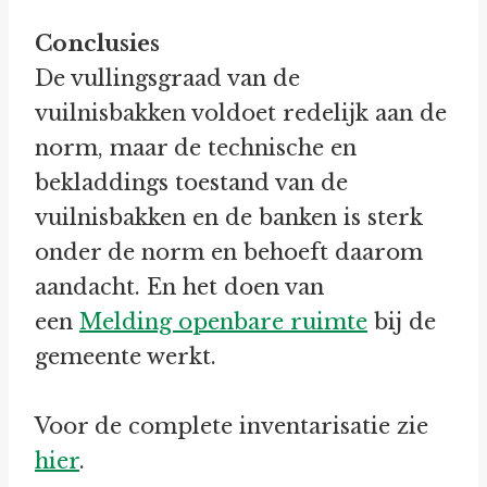
Conclusies
De vullingsgraad van de
vuilnisbakken voldoet redelijk aan de
norm, maar de technische en
bekladdings toestand van de
vuilnisbakken en de banken is sterk
onder de norm en behoeft daarom
aandacht. En het doen van
een
Melding openbare ruimte
bij de
gemeente werkt.
Voor de complete inventarisatie zie
hier
.