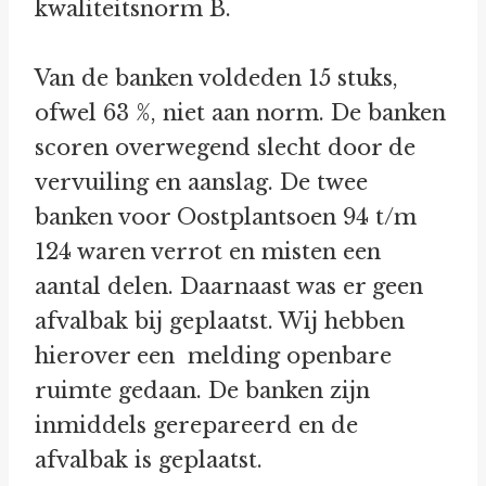
kwaliteitsnorm B.
Van de banken voldeden 15 stuks,
ofwel 63 %, niet aan norm. De banken
scoren overwegend slecht door de
vervuiling en aanslag. De twee
banken voor Oostplantsoen 94 t/m
124 waren verrot en misten een
aantal delen. Daarnaast was er geen
afvalbak bij geplaatst. Wij hebben
hierover een melding openbare
ruimte gedaan. De banken zijn
inmiddels gerepareerd en de
afvalbak is geplaatst.