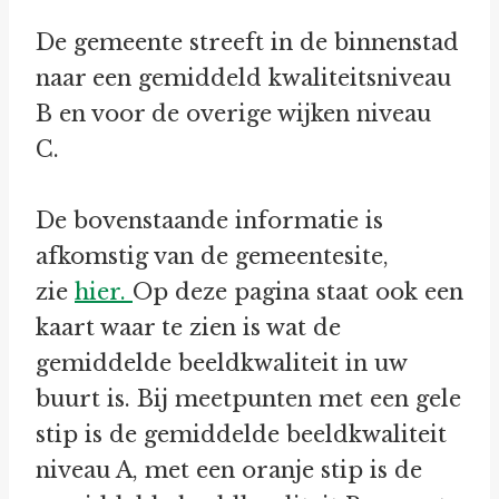
De gemeente streeft in de binnenstad
naar een gemiddeld kwaliteitsniveau
B en voor de overige wijken niveau
C.
De bovenstaande informatie is
afkomstig van de gemeentesite,
zie
hier.
Op deze pagina staat ook een
kaart waar te zien is wat de
gemiddelde beeldkwaliteit in uw
buurt is. Bij meetpunten met een gele
stip is de gemiddelde beeldkwaliteit
niveau A, met een oranje stip is de