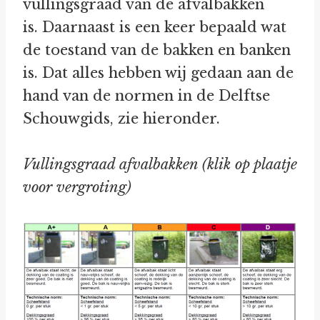
vullingsgraad van de afvalbakken
is. Daarnaast is een keer bepaald wat
de toestand van de bakken en banken
is. Dat alles hebben wij gedaan aan de
hand van de normen in de Delftse
Schouwgids, zie hieronder.
Vullingsgraad afvalbakken (klik op plaatje
voor vergroting)