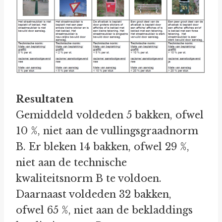
Resultaten
Gemiddeld voldeden 5 bakken, ofwel
10 %, niet aan de vullingsgraadnorm
B. Er bleken 14 bakken, ofwel 29 %,
niet aan de technische
kwaliteitsnorm B te voldoen.
Daarnaast voldeden 32 bakken,
ofwel 65 %, niet aan de bekladdings