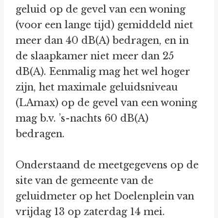
geluid op de gevel van een woning
(voor een lange tijd) gemiddeld niet
meer dan 40 dB(A) bedragen, en in
de slaapkamer niet meer dan 25
dB(A). Eenmalig mag het wel hoger
zijn, het maximale geluidsniveau
(LAmax) op de gevel van een woning
mag b.v. ’s-nachts 60 dB(A)
bedragen.
Onderstaand de meetgegevens op de
site van de gemeente van de
geluidmeter op het Doelenplein van
vrijdag 13 op zaterdag 14 mei.