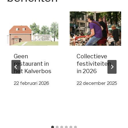
Geen
Collectieve
restaurant in
festiviteiten
het Kalverbos
in 2026
22 februari 2026
22 december 2025