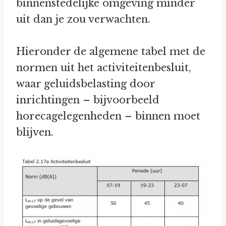
binnenstedelijke omgeving minder
uit dan je zou verwachten.
Hieronder de algemene tabel met de
normen uit het activiteitenbesluit,
waar geluidsbelasting door
inrichtingen – bijvoorbeeld
horecagelegenheden – binnen moet
blijven.