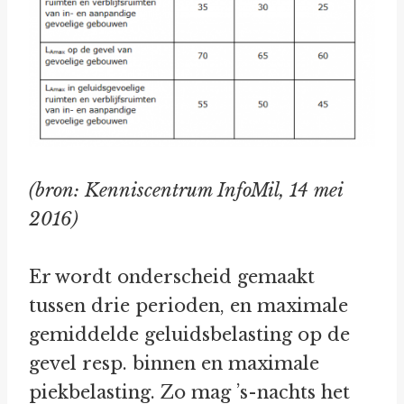
(bron: Kenniscentrum InfoMil, 14 mei
2016)
Er wordt onderscheid gemaakt
tussen drie perioden, en maximale
gemiddelde geluidsbelasting op de
gevel resp. binnen en maximale
piekbelasting. Zo mag ’s-nachts het