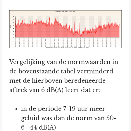
Vergelijking van de normwaarden in
de bovenstaande tabel verminderd
met de hierboven beredeneerde
aftrek van 6 dB(A) leert dat er:
in de periode 7-19 uur meer
geluid was dan de norm van 50-
6= 44 dB(A)