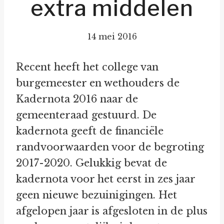
extra middelen
14 mei 2016
Recent heeft het college van
burgemeester en wethouders de
Kadernota 2016 naar de
gemeenteraad gestuurd. De
kadernota geeft de financiële
randvoorwaarden voor de begroting
2017-2020. Gelukkig bevat de
kadernota voor het eerst in zes jaar
geen nieuwe bezuinigingen. Het
afgelopen jaar is afgesloten in de plus