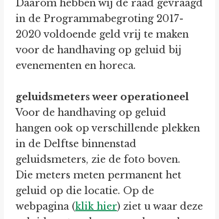
Daarom hebben wij de raad gevraagd
in de Programmabegroting 2017-
2020 voldoende geld vrij te maken
voor de handhaving op geluid bij
evenementen en horeca.
geluidsmeters weer operationeel
Voor de handhaving op geluid
hangen ook op verschillende plekken
in de Delftse binnenstad
geluidsmeters, zie de foto boven.
Die meters meten permanent het
geluid op die locatie. Op de
webpagina (
klik hier
) ziet u waar deze