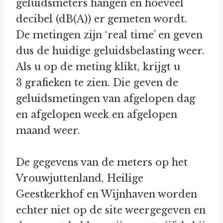
geluidsmeters hangen en hoeveel
decibel (dB(A)) er gemeten wordt.
De metingen zijn ‘real time’ en geven
dus de huidige geluidsbelasting weer.
Als u op de meting klikt, krijgt u
3 grafieken te zien. Die geven de
geluidsmetingen van afgelopen dag
en afgelopen week en afgelopen
maand weer.
De gegevens van de meters op het
Vrouwjuttenland, Heilige
Geestkerkhof en Wijnhaven worden
echter niet op de site weergegeven en