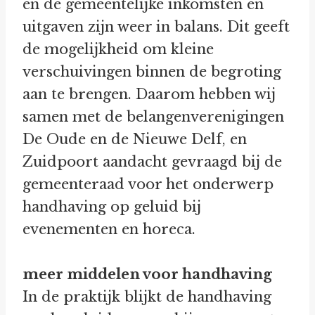
en de gemeentelijke inkomsten en
uitgaven zijn weer in balans. Dit geeft
de mogelijkheid om kleine
verschuivingen binnen de begroting
aan te brengen. Daarom hebben wij
samen met de belangenverenigingen
De Oude en de Nieuwe Delf, en
Zuidpoort aandacht gevraagd bij de
gemeenteraad voor het onderwerp
handhaving op geluid bij
evenementen en horeca.
meer middelen voor handhaving
In de praktijk blijkt de handhaving