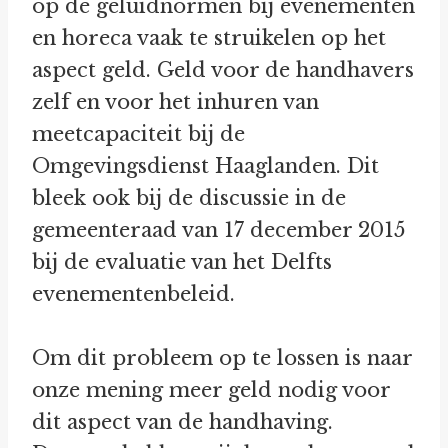
op de geluidnormen bij evenementen
en horeca vaak te struikelen op het
aspect geld. Geld voor de handhavers
zelf en voor het inhuren van
meetcapaciteit bij de
Omgevingsdienst Haaglanden. Dit
bleek ook bij de discussie in de
gemeenteraad van 17 december 2015
bij de evaluatie van het Delfts
evenementenbeleid.
Om dit probleem op te lossen is naar
onze mening meer geld nodig voor
dit aspect van de handhaving.