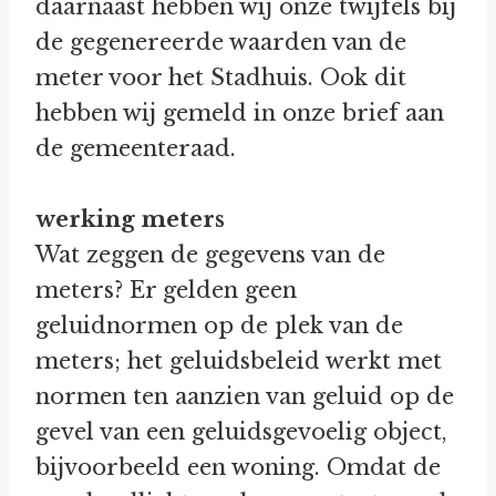
daarnaast hebben wij onze twijfels bij
de gegenereerde waarden van de
meter voor het Stadhuis. Ook dit
hebben wij gemeld in onze brief aan
de gemeenteraad.
werking meters
Wat zeggen de gegevens van de
meters? Er gelden geen
geluidnormen op de plek van de
meters; het geluidsbeleid werkt met
normen ten aanzien van geluid op de
gevel van een geluidsgevoelig object,
bijvoorbeeld een woning. Omdat de