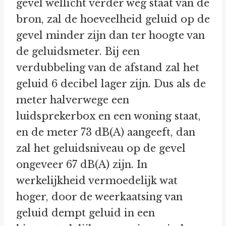
gevel wellicht verder weg staat van de
bron, zal de hoeveelheid geluid op de
gevel minder zijn dan ter hoogte van
de geluidsmeter. Bij een
verdubbeling van de afstand zal het
geluid 6 decibel lager zijn. Dus als de
meter halverwege een
luidsprekerbox en een woning staat,
en de meter 73 dB(A) aangeeft, dan
zal het geluidsniveau op de gevel
ongeveer 67 dB(A) zijn. In
werkelijkheid vermoedelijk wat
hoger, door de weerkaatsing van
geluid dempt geluid in een