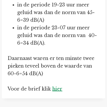
in de periode 19-23 uur meer
geluid was dan de norm van 45-
6=39 dB(A)
in de periode 23-07 uur meer
geluid was dan de norm van 40-
6=34 dB(A).
Daarnaast waren er ten minste twee
pieken teveel boven de waarde van
60-6=54 dB(A)
Voor de brief klik
hier