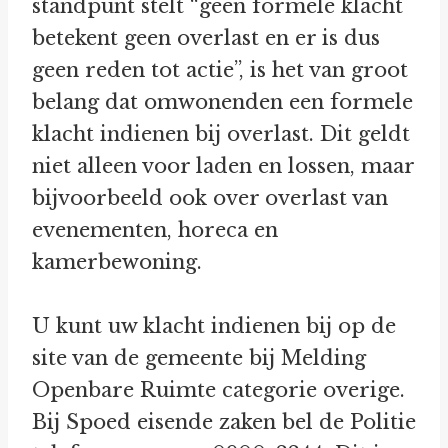
standpunt stelt “geen formele klacht
betekent geen overlast en er is dus
geen reden tot actie”, is het van groot
belang dat omwonenden een formele
klacht indienen bij overlast. Dit geldt
niet alleen voor laden en lossen, maar
bijvoorbeeld ook over overlast van
evenementen, horeca en
kamerbewoning.
U kunt uw klacht indienen bij op de
site van de gemeente bij Melding
Openbare Ruimte categorie overige.
Bij Spoed eisende zaken bel de Politie