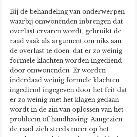
Bij de behandeling van onderwerpen
waarbij omwonenden inbrengen dat
overlast ervaren wordt, gebruikt de
raad vaak als argument om niks aan
de overlast te doen, dat er zo weinig
formele klachten worden ingediend
door omwonenden. Er worden
inderdaad weinig formele klachten
ingediend ingegeven door het feit dat
er zo weinig met het klagen gedaan
wordt in de zin van oplossen van het
probleem of handhaving. Aangezien
de raad zich steeds meer op het