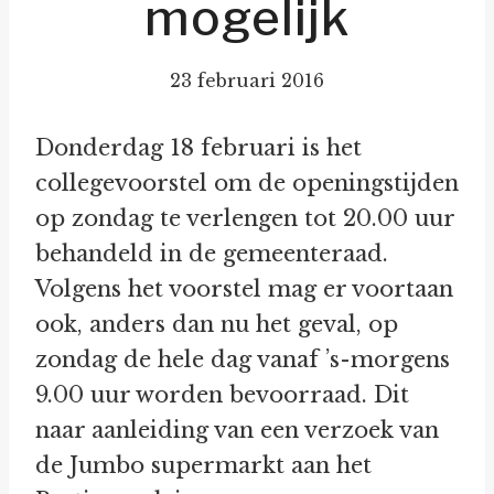
mogelijk
23 februari 2016
Donderdag 18 februari is het
collegevoorstel om de openingstijden
op zondag te verlengen tot 20.00 uur
behandeld in de gemeenteraad.
Volgens het voorstel mag er voortaan
ook, anders dan nu het geval, op
zondag de hele dag vanaf ’s-morgens
9.00 uur worden bevoorraad. Dit
naar aanleiding van een verzoek van
de Jumbo supermarkt aan het