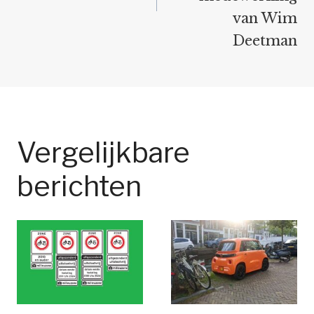
van Wim
Deetman
Vergelijkbare
berichten