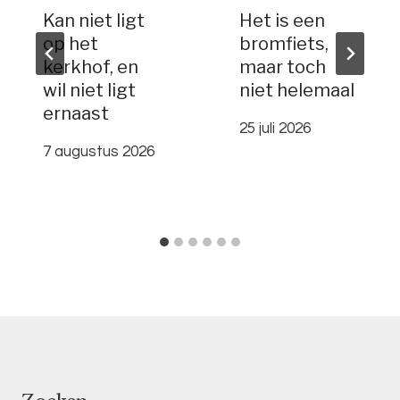
Kan niet ligt
Het is een
op het
bromfiets,
kerkhof, en
maar toch
wil niet ligt
niet helemaal
ernaast
25 juli 2026
7 augustus 2026