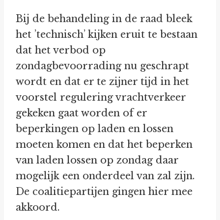
Bij de behandeling in de raad bleek
het ’technisch’ kijken eruit te bestaan
dat het verbod op
zondagbevoorrading nu geschrapt
wordt en dat er te zijner tijd in het
voorstel regulering vrachtverkeer
gekeken gaat worden of er
beperkingen op laden en lossen
moeten komen en dat het beperken
van laden lossen op zondag daar
mogelijk een onderdeel van zal zijn.
De coalitiepartijen gingen hier mee
akkoord.