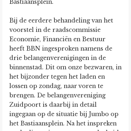
Bastiaansplein.
Bij de eerdere behandeling van het
voorstel in de raadscommissie
Economie, Financiën en Bestuur
heeft BBN ingesproken namens de
drie belangenverenigingen in de
binnenstad. Dit om onze bezwaren, in
het bijzonder tegen het laden en
lossen op zondag, naar voren te
brengen. De belangenvereniging
Zuidpoort is daarbij in detail
ingegaan op de situatie bij Jumbo op
het Bastiaansplein. Na het inspreken