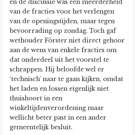
en de discussie was een meerderheid
van de fracties voor het verlengen
van de openingstijden, maar tegen
bevoorrading op zondag. Toch gaf
wethouder Förster niet direct gehoor
aan de wens van enkele fracties om
dat onderdeel uit het voorstel te
schrappen. Hij beloofde wel er
‘technisch’ naar te gaan kijken, omdat
het laden en lossen eigenlijk niet
thuishoort in een
winkeltijdenverordening maar
wellicht beter past in een ander
gemeentelijk besluit.