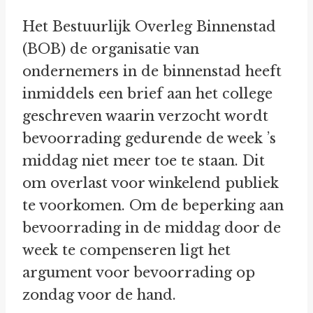
Het Bestuurlijk Overleg Binnenstad
(BOB) de organisatie van
ondernemers in de binnenstad heeft
inmiddels een brief aan het college
geschreven waarin verzocht wordt
bevoorrading gedurende de week ’s
middag niet meer toe te staan. Dit
om overlast voor winkelend publiek
te voorkomen. Om de beperking aan
bevoorrading in de middag door de
week te compenseren ligt het
argument voor bevoorrading op
zondag voor de hand.