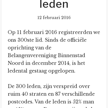
leden
12 februari 2016
Op 11 februari 2016 registreerden we
ons 300ste lid. Sinds de officiële
oprichting van de
Belangenvereniging Binnenstad
Noord in december 2014, is het
ledental gestaag opgelopen.
De 300 leden, zijn verspreid over
ruim 40 straten en 87 verschillende
postcodes. Van de leden is 52% man