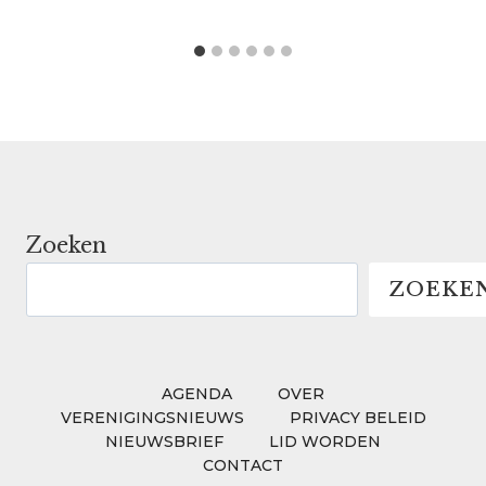
Zoeken
ZOEKE
AGENDA
OVER
VERENIGINGSNIEUWS
PRIVACY BELEID
NIEUWSBRIEF
LID WORDEN
CONTACT