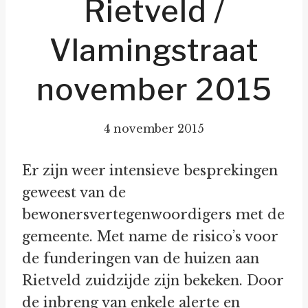
Rietveld /
Vlamingstraat
november 2015
4 november 2015
Er zijn weer intensieve besprekingen
geweest van de
bewonersvertegenwoordigers met de
gemeente. Met name de risico’s voor
de funderingen van de huizen aan
Rietveld zuidzijde zijn bekeken. Door
de inbreng van enkele alerte en