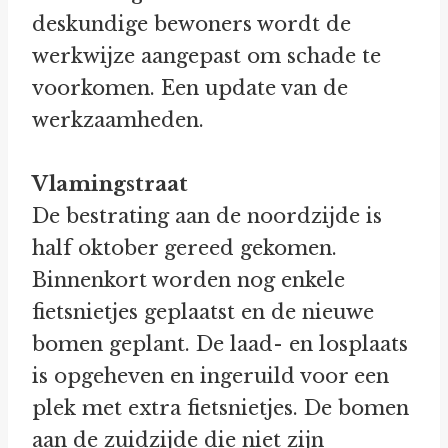
deskundige bewoners wordt de
werkwijze aangepast om schade te
voorkomen. Een update van de
werkzaamheden.
Vlamingstraat
De bestrating aan de noordzijde is
half oktober gereed gekomen.
Binnenkort worden nog enkele
fietsnietjes geplaatst en de nieuwe
bomen geplant. De laad- en losplaats
is opgeheven en ingeruild voor een
plek met extra fietsnietjes. De bomen
aan de zuidzijde die niet zijn