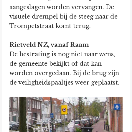
aangeslagen worden vervangen. De
visuele drempel bij de steeg naar de
Trompetstraat komt terug.
Rietveld NZ, vanaf Raam
De bestrating is nog niet naar wens,
de gemeente bekijkt of dat kan
worden overgedaan. Bij de brug zijn
de veiligheidspaaltjes weer geplaatst.