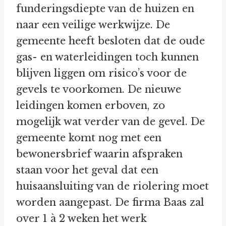
funderingsdiepte van de huizen en
naar een veilige werkwijze. De
gemeente heeft besloten dat de oude
gas- en waterleidingen toch kunnen
blijven liggen om risico’s voor de
gevels te voorkomen. De nieuwe
leidingen komen erboven, zo
mogelijk wat verder van de gevel. De
gemeente komt nog met een
bewonersbrief waarin afspraken
staan voor het geval dat een
huisaansluiting van de riolering moet
worden aangepast. De firma Baas zal
over 1 à 2 weken het werk