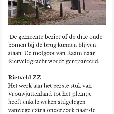
De gemeente beziet of de drie oude
bomen bij de brug kunnen blijven
staan. De molgoot van Raam naar
Rietveldgracht wordt gerepareerd.
Rietveld ZZ
Het werk aan het eerste stuk van
Vrouwjuttenland tot het pleintje
heeft enkele weken stilgelegen
vanwege extra onderzoek naar de