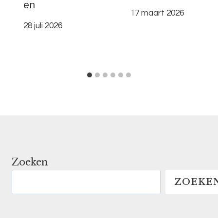
en
17 maart 2026
28 juli 2026
Zoeken
ZOEKE