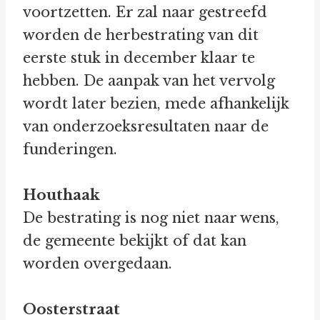
voortzetten. Er zal naar gestreefd
worden de herbestrating van dit
eerste stuk in december klaar te
hebben. De aanpak van het vervolg
wordt later bezien, mede afhankelijk
van onderzoeksresultaten naar de
funderingen.
Houthaak
De bestrating is nog niet naar wens,
de gemeente bekijkt of dat kan
worden overgedaan.
Oosterstraat