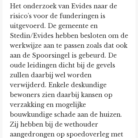
Het onderzoek van Evides naar de
risico’s voor de funderingen is
uitgevoerd. De gemeente en
Stedin/Evides hebben besloten om de
werkwijze aan te passen zoals dat ook
aan de Spoorsingel is gebeurd. De
oude leidingen dicht bij de gevels
zullen daarbij wel worden
verwijderd. Enkele deskundige
bewoners zien daarbij kansen op
verzakking en mogelijke
bouwkundige schade aan de huizen.
Zij hebben bij de wethouder
aangedrongen op spoedoverleg met