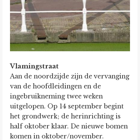
Vlamingstraat
Aan de noordzijde zijn de vervanging
van de hoofdleidingen en de
ingebruikneming twee weken
uitgelopen. Op 14 september begint
het grondwerk; de herinrichting is
half oktober klaar. De nieuwe bomen
komen in oktober/november.