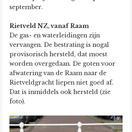
september.
Rietveld NZ, vanaf Raam
De gas- en waterleidingen zijn
vervangen. De bestrating is nogal
provisorisch hersteld, dat moest
worden overgedaan. De goten voor
afwatering van de Raam naar de
Rietveldgracht liepen niet goed af.
Dat is inmiddels ook hersteld (zie
foto).