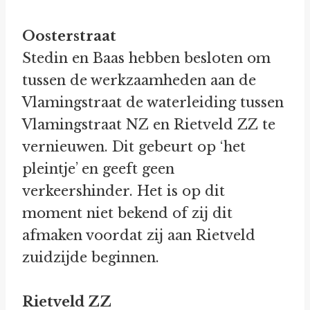
Oosterstraat
Stedin en Baas hebben besloten om
tussen de werkzaamheden aan de
Vlamingstraat de waterleiding tussen
Vlamingstraat NZ en Rietveld ZZ te
vernieuwen. Dit gebeurt op ‘het
pleintje’ en geeft geen
verkeershinder. Het is op dit
moment niet bekend of zij dit
afmaken voordat zij aan Rietveld
zuidzijde beginnen.
Rietveld ZZ