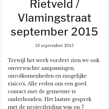
Rietveld /
Vlamingstraat
september 2015
13 september 2015
Terwijl het werk vordert zien we ook
onverwachte aanpassingen,
onvolkomenheden en mogelijke
risico’s. Alle reden om een goed
contact met de gemeente te
onderhouden. Het laatste gesprek
met de projectleiding was op 7