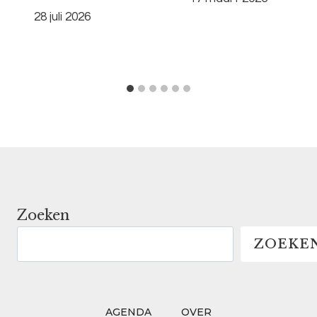
28 juli 2026
Zoeken
ZOEKE
AGENDA
OVER