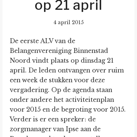
op 21 april
4 april 2015
De eerste ALV van de
Belangenvereniging Binnenstad
Noord vindt plaats op dinsdag 21
april. De leden ontvangen over ruim
een week de stukken voor deze
vergadering. Op de agenda staan
onder andere het activiteitenplan
voor 2015 en de begroting voor 2015.
Verder is er een spreker: de
zorgmanager van Ipse aan de