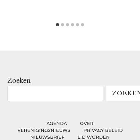
Zoeken
ZOEKE
AGENDA
OVER
VERENIGINGSNIEUWS
PRIVACY BELEID
NIEUWSBRIEF
LID WORDEN