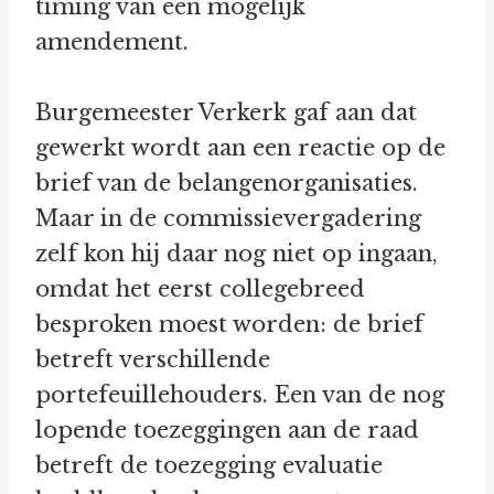
timing van een mogelijk
amendement.
Burgemeester Verkerk gaf aan dat
gewerkt wordt aan een reactie op de
brief van de belangenorganisaties.
Maar in de commissievergadering
zelf kon hij daar nog niet op ingaan,
omdat het eerst collegebreed
besproken moest worden: de brief
betreft verschillende
portefeuillehouders. Een van de nog
lopende toezeggingen aan de raad
betreft de toezegging evaluatie