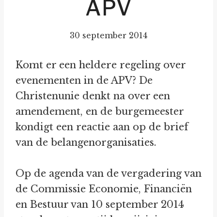
APV
30 september 2014
Komt er een heldere regeling over
evenementen in de APV? De
Christenunie denkt na over een
amendement, en de burgemeester
kondigt een reactie aan op de brief
van de belangenorganisaties.
Op de agenda van de vergadering van
de Commissie Economie, Financiën
en Bestuur van 10 september 2014