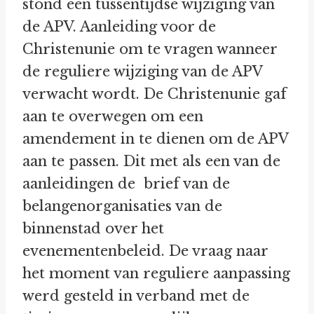
stond een tussentijdse wijziging van
de APV. Aanleiding voor de
Christenunie om te vragen wanneer
de reguliere wijziging van de APV
verwacht wordt. De Christenunie gaf
aan te overwegen om een
amendement in te dienen om de APV
aan te passen. Dit met als een van de
aanleidingen de brief van de
belangenorganisaties van de
binnenstad over het
evenementenbeleid. De vraag naar
het moment van reguliere aanpassing
werd gesteld in verband met de