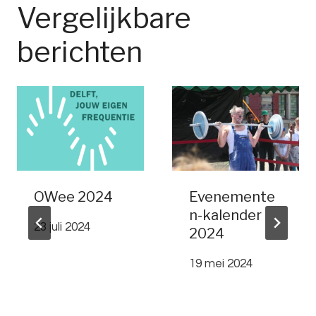
Vergelijkbare
berichten
OWee 2024
Evenemente
n-kalender
23 juli 2024
2024
19 mei 2024