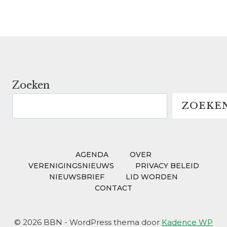
Zoeken
ZOEKE
AGENDA
OVER
VERENIGINGSNIEUWS
PRIVACY BELEID
NIEUWSBRIEF
LID WORDEN
CONTACT
© 2026 BBN - WordPress thema door
Kadence WP