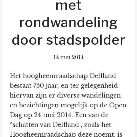
met
rondwandeling
door stadspolder
14 mei 2014
Het hoogheemraadschap Delfland
bestaat 750 jaar, en ter gelegenheid
hiervan zijn er diverse wandelingen
en bezichtingen mogelijk op de Open
Dag op 24 mei 2014. Een van de
“schatten van Delfland”, zoals het
Hoogheemraadschap deze noemt, is