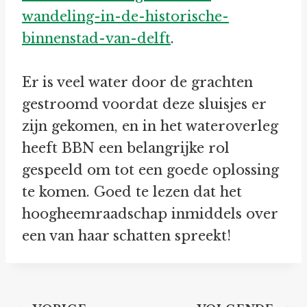
wandeling-in-de-historische-
binnenstad-van-delft
.
Er is veel water door de grachten
gestroomd voordat deze sluisjes er
zijn gekomen, en in het wateroverleg
heeft BBN een belangrijke rol
gespeeld om tot een goede oplossing
te komen. Goed te lezen dat het
hoogheemraadschap inmiddels over
een van haar schatten spreekt!