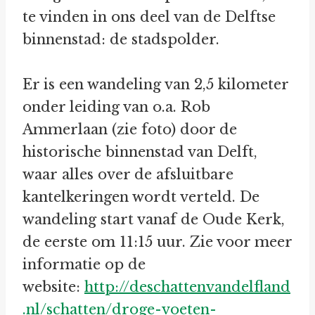
te vinden in ons deel van de Delftse
binnenstad: de stadspolder.
Er is een wandeling van 2,5 kilometer
onder leiding van o.a. Rob
Ammerlaan (zie foto) door de
historische binnenstad van Delft,
waar alles over de afsluitbare
kantelkeringen wordt verteld. De
wandeling start vanaf de Oude Kerk,
de eerste om 11:15 uur. Zie voor meer
informatie op de
website:
http://deschattenvandelfland
.nl/schatten/droge-voeten-