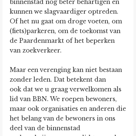
binnenstad nóg beter behartigen en
kunnen we slagvaardiger optreden.
Of het nu gaat om droge voeten, om
(fiets)parkeren, om de toekomst van
de Paardenmarkt of het beperken
van zoekverkeer.
Maar een verenging kan niet bestaan
zonder leden. Dat betekent dan
ook dat we u graag verwelkomen als
lid van BBN. We roepen bewoners,
maar ook organisaties en anderen die
het belang van de bewoners in ons
deel van de binnenstad