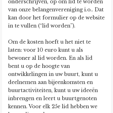
onderschrijven, op om lid te worden
van onze belangenvereniging i.o.. Dat
kan door het formulier op de website
in te vullen (“lid worden”).
Om de kosten hoeft u het niet te
laten: voor 10 euro kunt u als
bewoner al lid worden. En als lid
bent u op de hoogte van
ontwikkelingen in uw buurt, kunt u
deelnemen aan bijeenkomsten en
buurtactiviteiten, kunt u uw ideeën
inbrengen en leert u buurtgenoten
kennen. Voor elk 25e lid hebben we