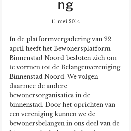
ng
11 mei 2014
In de platformvergadering van 22
april heeft het Bewonersplatform
Binnenstad Noord besloten zich om
te vormen tot de Belangenvereniging
Binnenstad Noord. We volgen
daarmee de andere
bewonersorganisaties in de
binnenstad. Door het oprichten van
een vereniging kunnen we de
bewonersbelangen in ons deel van de