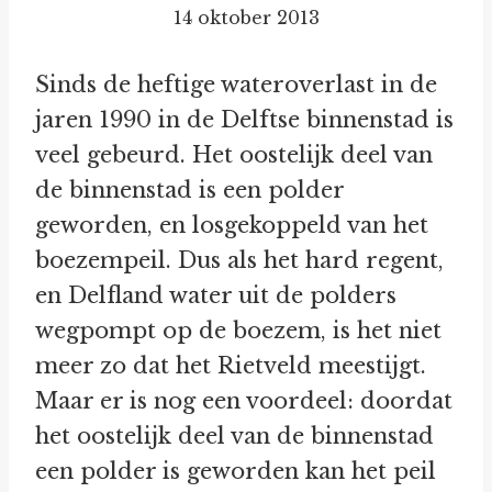
14 oktober 2013
Sinds de heftige wateroverlast in de
jaren 1990 in de Delftse binnenstad is
veel gebeurd. Het oostelijk deel van
de binnenstad is een polder
geworden, en losgekoppeld van het
boezempeil. Dus als het hard regent,
en Delfland water uit de polders
wegpompt op de boezem, is het niet
meer zo dat het Rietveld meestijgt.
Maar er is nog een voordeel: doordat
het oostelijk deel van de binnenstad
een polder is geworden kan het peil