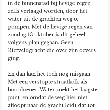
in de binnenstad bij hevige regen
zelfs verlaagd worden, door het
water uit de grachten weg te
pompen. Met de hevige regen van
zondag 13 oktober is dit geheel
volgens plan gegaan. Geen
Rietveldgracht die over zijn oevers
ging.
En dan kan het toch nog misgaan.
Met een verstopte straatkolk als
boosdoener. Water zoekt het laagste
punt, en omdat de weg hier niet
afloopt naar de gracht leidt dat tot