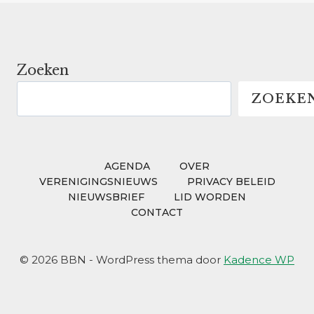
Zoeken
ZOEKE
AGENDA
OVER
VERENIGINGSNIEUWS
PRIVACY BELEID
NIEUWSBRIEF
LID WORDEN
CONTACT
© 2026 BBN - WordPress thema door
Kadence WP