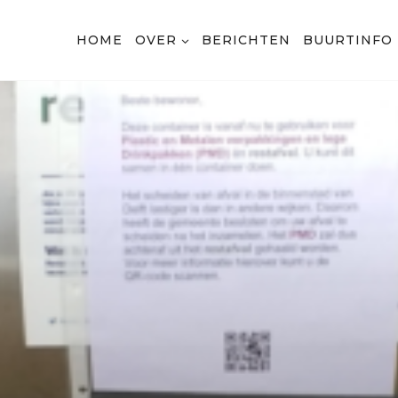
HOME
OVER
BERICHTEN
BUURTINFO