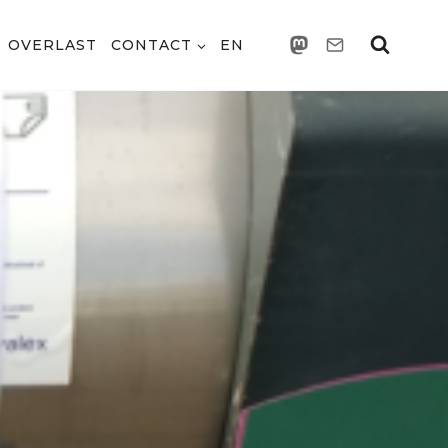
OVERLAST
CONTACT
EN