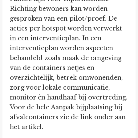
Richting bewoners kan worden
gesproken van een pilot/proef. De
acties per hotspot worden verwerkt
in een interventieplan. In een
interventieplan worden aspecten
behandeld zoals maak de omgeving
van de containers netjes en
overzichtelijk, betrek omwonenden,
zorg voor lokale communicatie,
monitor èn handhaaf bij overtreding.
Voor de hele Aanpak bijplaatsing bij
afvalcontainers zie de link onder aan
het artikel.