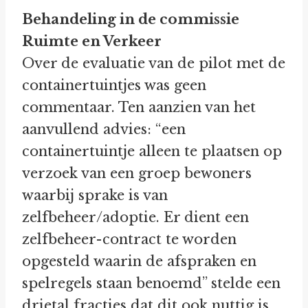
Behandeling in de commissie
Ruimte en Verkeer
Over de evaluatie van de pilot met de
containertuintjes was geen
commentaar. Ten aanzien van het
aanvullend advies: “een
containertuintje alleen te plaatsen op
verzoek van een groep bewoners
waarbij sprake is van
zelfbeheer/adoptie. Er dient een
zelfbeheer-contract te worden
opgesteld waarin de afspraken en
spelregels staan benoemd” stelde een
drietal fracties dat dit ook nuttig is