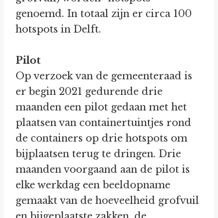
genoemd. In totaal zijn er circa 100
hotspots in Delft.
Pilot
Op verzoek van de gemeenteraad is
er begin 2021 gedurende drie
maanden een pilot gedaan met het
plaatsen van containertuintjes rond
de containers op drie hotspots om
bijplaatsen terug te dringen. Drie
maanden voorgaand aan de pilot is
elke werkdag een beeldopname
gemaakt van de hoeveelheid grofvuil
en bijgeplaatste zakken, de