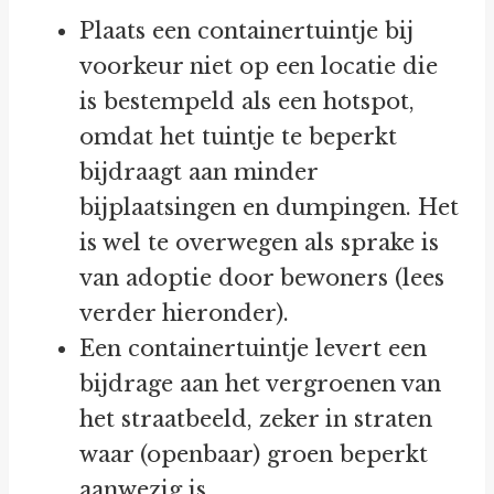
Plaats een containertuintje bij
voorkeur niet op een locatie die
is bestempeld als een hotspot,
omdat het tuintje te beperkt
bijdraagt aan minder
bijplaatsingen en dumpingen. Het
is wel te overwegen als sprake is
van adoptie door bewoners (lees
verder hieronder).
Een containertuintje levert een
bijdrage aan het vergroenen van
het straatbeeld, zeker in straten
waar (openbaar) groen beperkt
aanwezig is.