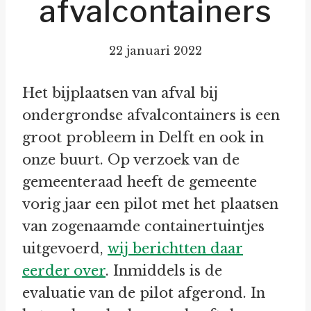
afvalcontainers
22 januari 2022
Het bijplaatsen van afval bij
ondergrondse afvalcontainers is een
groot probleem in Delft en ook in
onze buurt. Op verzoek van de
gemeenteraad heeft de gemeente
vorig jaar een pilot met het plaatsen
van zogenaamde containertuintjes
uitgevoerd,
wij berichtten daar
eerder over
. Inmiddels is de
evaluatie van de pilot afgerond. In