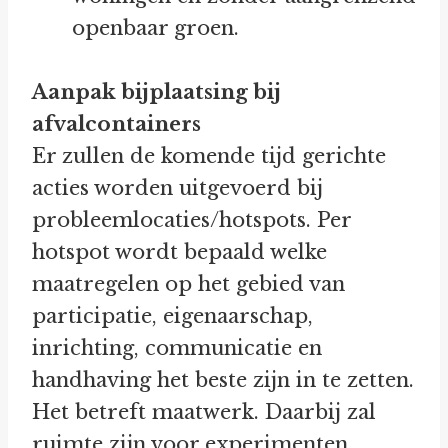
openbaar groen.
Aanpak bijplaatsing bij
afvalcontainers
Er zullen de komende tijd gerichte
acties worden uitgevoerd bij
probleemlocaties/hotspots. Per
hotspot wordt bepaald welke
maatregelen op het gebied van
participatie, eigenaarschap,
inrichting, communicatie en
handhaving het beste zijn in te zetten.
Het betreft maatwerk. Daarbij zal
ruimte zijn voor experimenten.