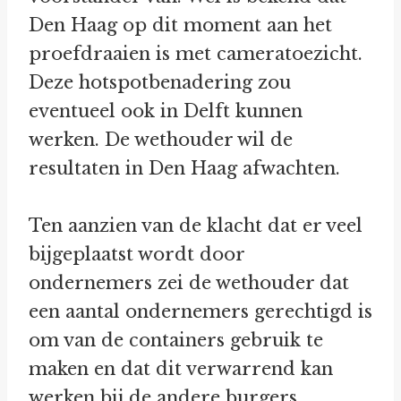
Den Haag op dit moment aan het
proefdraaien is met cameratoezicht.
Deze hotspotbenadering zou
eventueel ook in Delft kunnen
werken. De wethouder wil de
resultaten in Den Haag afwachten.
Ten aanzien van de klacht dat er veel
bijgeplaatst wordt door
ondernemers zei de wethouder dat
een aantal ondernemers gerechtigd is
om van de containers gebruik te
maken en dat dit verwarrend kan
werken bij de andere burgers.