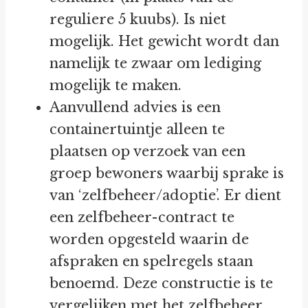
reguliere 5 kuubs). Is niet
mogelijk. Het gewicht wordt dan
namelijk te zwaar om lediging
mogelijk te maken.
Aanvullend advies is een
containertuintje alleen te
plaatsen op verzoek van een
groep bewoners waarbij sprake is
van ‘zelfbeheer/adoptie’. Er dient
een zelfbeheer-contract te
worden opgesteld waarin de
afspraken en spelregels staan
benoemd. Deze constructie is te
vergelijken met het zelfbeheer