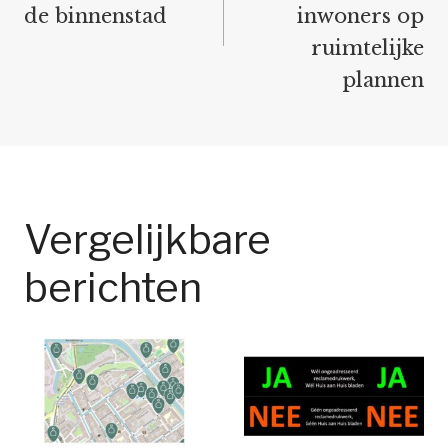
de binnenstad
inwoners op
ruimtelijke
plannen
Vergelijkbare
berichten