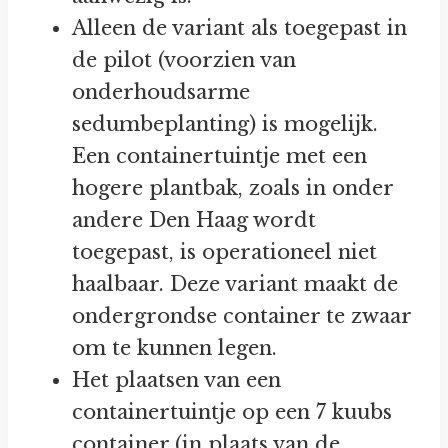
Alleen de variant als toegepast in
de pilot (voorzien van
onderhoudsarme
sedumbeplanting) is mogelijk.
Een containertuintje met een
hogere plantbak, zoals in onder
andere Den Haag wordt
toegepast, is operationeel niet
haalbaar. Deze variant maakt de
ondergrondse container te zwaar
om te kunnen legen.
Het plaatsen van een
containertuintje op een 7 kuubs
container (in plaats van de