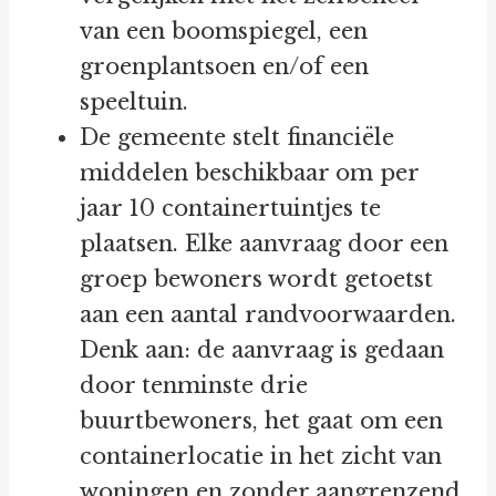
van een boomspiegel, een
groenplantsoen en/of een
speeltuin.
De gemeente stelt financiële
middelen beschikbaar om per
jaar 10 containertuintjes te
plaatsen. Elke aanvraag door een
groep bewoners wordt getoetst
aan een aantal randvoorwaarden.
Denk aan: de aanvraag is gedaan
door tenminste drie
buurtbewoners, het gaat om een
containerlocatie in het zicht van
woningen en zonder aangrenzend