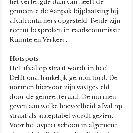
het verlengde daarvan heeft de
gemeente de Aanpak bijplaatsing bij
afvalcontainers opgesteld. Beide zijn
recent besproken in raadscommissie
Ruimte en Verkeer.
Hotspots
Het afval op straat wordt in heel
Delft onafhankelijk gemonitord. De
normen hiervoor zijn vastgesteld
door de gemeenteraad. De normen
geven aan welke hoeveelheid afval op
straat als acceptabel wordt gezien.
Voor het aspect schoon in algemene