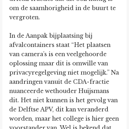
om de saamhorigheid in de buurt te
vergroten.
In de Aanpak bijplaatsing bij
afvalcontainers staat “Het plaatsen
van camera’s is een veelgehoorde
oplossing maar dit is omwille van
privacyregelgeving niet mogelijk.” Na
aandringen vanuit de CDA-fractie
nuanceerde wethouder Huijsmans
dit. Het niet kunnen is het gevolg van
de Delftse APV, dit kan veranderd
worden, maar het college is hier geen
voorstander van. Wel is bekend dat