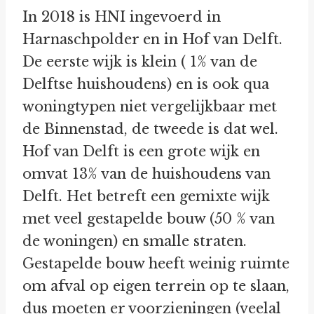
In 2018 is HNI ingevoerd in
Harnaschpolder en in Hof van Delft.
De eerste wijk is klein ( 1% van de
Delftse huishoudens) en is ook qua
woningtypen niet vergelijkbaar met
de Binnenstad, de tweede is dat wel.
Hof van Delft is een grote wijk en
omvat 13% van de huishoudens van
Delft. Het betreft een gemixte wijk
met veel gestapelde bouw (50 % van
de woningen) en smalle straten.
Gestapelde bouw heeft weinig ruimte
om afval op eigen terrein op te slaan,
dus moeten er voorzieningen (veelal