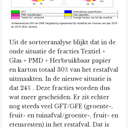
Uit de sorteeranalyse blijkt dat in de
oude situatie de fracties Textiel +
Glas + PMD + Herbruikbaar papier
en karton totaal 30% van het restafval
uitmaakten. In de nieuwe situatie is
dat 24% . Deze fracties worden dus
wat meer gescheiden. Er zit echter
nog steeds veel GFT/GFE (groente-,
fruit- en tuinafval/groente-, fruit- en
etensresten) in het restafval. Dat is