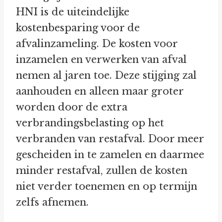
HNI is de uiteindelijke
kostenbesparing voor de
afvalinzameling. De kosten voor
inzamelen en verwerken van afval
nemen al jaren toe. Deze stijging zal
aanhouden en alleen maar groter
worden door de extra
verbrandingsbelasting op het
verbranden van restafval. Door meer
gescheiden in te zamelen en daarmee
minder restafval, zullen de kosten
niet verder toenemen en op termijn
zelfs afnemen.