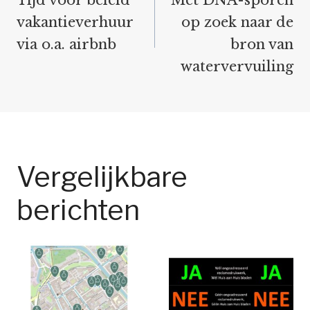
vakantieverhuur
op zoek naar de
via o.a. airbnb
bron van
watervervuiling
Vergelijkbare
berichten