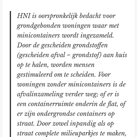
HNI is oorspronkelijk bedacht voor
grondgebonden woningen waar met
minicontainers wordt ingezameld.
Door de gescheiden grondstoffen
(gescheiden afval = grondstof) aan huis
op te halen, worden mensen
gestimuleerd om te scheiden. Voor
woningen zonder minicontainers is de
afvalinzameling verder weg; of er is
een containerruimte onderin de flat, of
er zijn ondergrondse containers op
straat. Door zowel inpandig als op
straat complete milieuparkjes te maken,