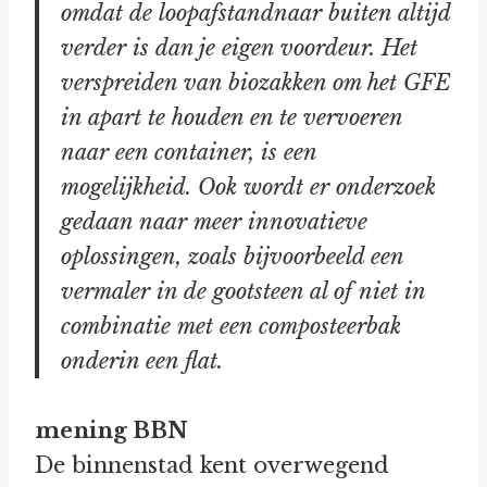
omdat de loopafstandnaar buiten altijd
verder is dan je eigen voordeur. Het
verspreiden van biozakken om het GFE
in apart te houden en te vervoeren
naar een container, is een
mogelijkheid. Ook wordt er onderzoek
gedaan naar meer innovatieve
oplossingen, zoals bijvoorbeeld een
vermaler in de gootsteen al of niet in
combinatie met een composteerbak
onderin een flat.
mening BBN
De binnenstad kent overwegend