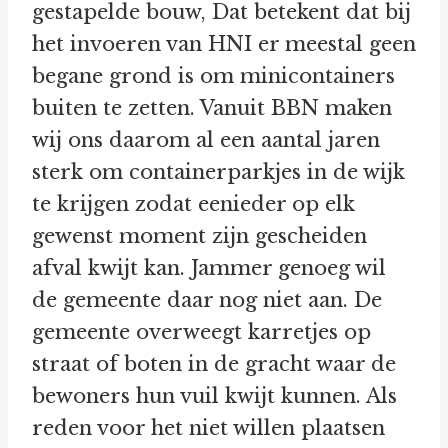
gestapelde bouw, Dat betekent dat bij
het invoeren van HNI er meestal geen
begane grond is om minicontainers
buiten te zetten. Vanuit BBN maken
wij ons daarom al een aantal jaren
sterk om containerparkjes in de wijk
te krijgen zodat eenieder op elk
gewenst moment zijn gescheiden
afval kwijt kan. Jammer genoeg wil
de gemeente daar nog niet aan. De
gemeente overweegt karretjes op
straat of boten in de gracht waar de
bewoners hun vuil kwijt kunnen. Als
reden voor het niet willen plaatsen