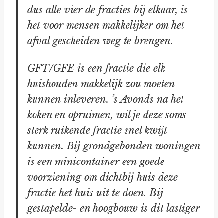
dus alle vier de fracties bij elkaar, is
het voor mensen makkelijker om het
afval gescheiden weg te brengen.
GFT/GFE is een fractie die elk
huishouden makkelijk zou moeten
kunnen inleveren. ’s Avonds na het
koken en opruimen, wil je deze soms
sterk ruikende fractie snel kwijt
kunnen. Bij grondgebonden woningen
is een minicontainer een goede
voorziening om dichtbij huis deze
fractie het huis uit te doen. Bij
gestapelde- en hoogbouw is dit lastiger