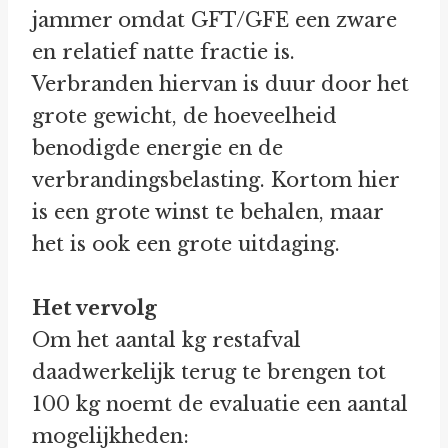
jammer omdat GFT/GFE een zware
en relatief natte fractie is.
Verbranden hiervan is duur door het
grote gewicht, de hoeveelheid
benodigde energie en de
verbrandingsbelasting. Kortom hier
is een grote winst te behalen, maar
het is ook een grote uitdaging.
Het vervolg
Om het aantal kg restafval
daadwerkelijk terug te brengen tot
100 kg noemt de evaluatie een aantal
mogelijkheden: