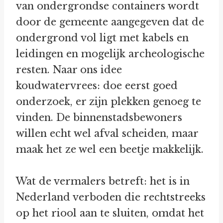
van ondergrondse containers wordt
door de gemeente aangegeven dat de
ondergrond vol ligt met kabels en
leidingen en mogelijk archeologische
resten. Naar ons idee
koudwatervrees: doe eerst goed
onderzoek, er zijn plekken genoeg te
vinden. De binnenstadsbewoners
willen echt wel afval scheiden, maar
maak het ze wel een beetje makkelijk.
Wat de vermalers betreft: het is in
Nederland verboden die rechtstreeks
op het riool aan te sluiten, omdat het