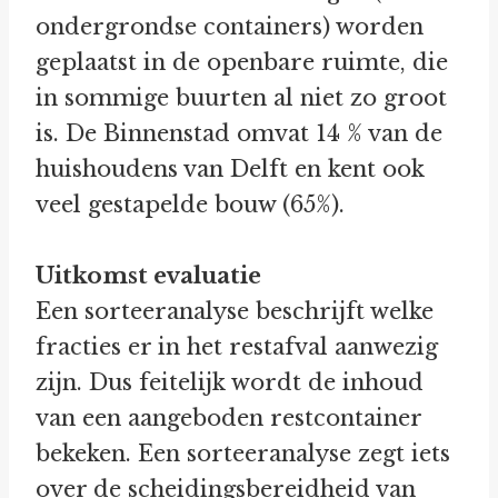
ondergrondse containers) worden
geplaatst in de openbare ruimte, die
in sommige buurten al niet zo groot
is. De Binnenstad omvat 14 % van de
huishoudens van Delft en kent ook
veel gestapelde bouw (65%).
Uitkomst evaluatie
Een sorteeranalyse beschrijft welke
fracties er in het restafval aanwezig
zijn. Dus feitelijk wordt de inhoud
van een aangeboden restcontainer
bekeken. Een sorteeranalyse zegt iets
over de scheidingsbereidheid van