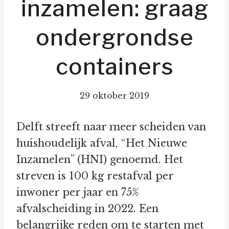
inzamelen: graag
ondergrondse
containers
29 oktober 2019
Delft streeft naar meer scheiden van
huishoudelijk afval, “Het Nieuwe
Inzamelen” (HNI) genoemd. Het
streven is 100 kg restafval per
inwoner per jaar en 75%
afvalscheiding in 2022. Een
belangrijke reden om te starten met