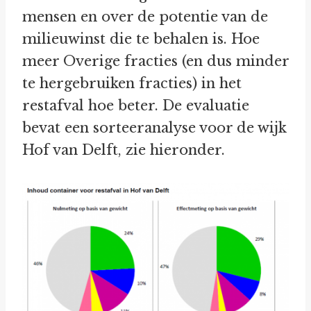
mensen en over de potentie van de
milieuwinst die te behalen is. Hoe
meer Overige fracties (en dus minder
te hergebruiken fracties) in het
restafval hoe beter. De evaluatie
bevat een sorteeranalyse voor de wijk
Hof van Delft, zie hieronder.